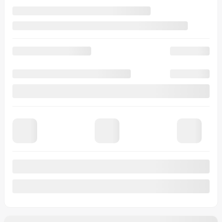
Automatique