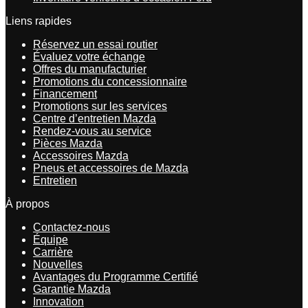
Liens rapides
Réservez un essai routier
Évaluez votre échange
Offres du manufacturier
Promotions du concessionnaire
Financement
Promotions sur les services
Centre d’entretien Mazda
Rendez-vous au service
Pièces Mazda
Accessoires Mazda
Pneus et accessoires de Mazda
Entretien
À propos
Contactez-nous
Équipe
Carrière
Nouvelles
Avantages du Programme Certifié
Garantie Mazda
Innovation