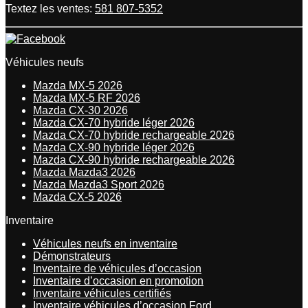
Textez les ventes:
581 807-5352
Véhicules neufs
Mazda MX-5 2026
Mazda MX-5 RF 2026
Mazda CX-30 2026
Mazda CX-70 hybride léger 2026
Mazda CX-70 hybride rechargeable 2026
Mazda CX-90 hybride léger 2026
Mazda CX-90 hybride rechargeable 2026
Mazda Mazda3 2026
Mazda Mazda3 Sport 2026
Mazda CX-5 2026
Inventaire
Véhicules neufs en inventaire
Démonstrateurs
Inventaire de véhicules d’occasion
Inventaire d’occasion en promotion
Inventaire véhicules certifiés
Inventaire véhicules d’occasion Ford