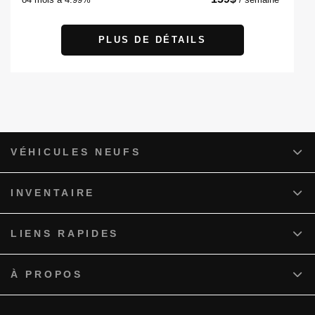
PLUS DE DÉTAILS
VÉHICULES NEUFS
INVENTAIRE
LIENS RAPIDES
À PROPOS