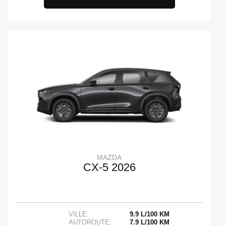
MAZDA
CX-5 2026
VILLE:
9.9 L/100 KM
AUTOROUTE:
7.9 L/100 KM