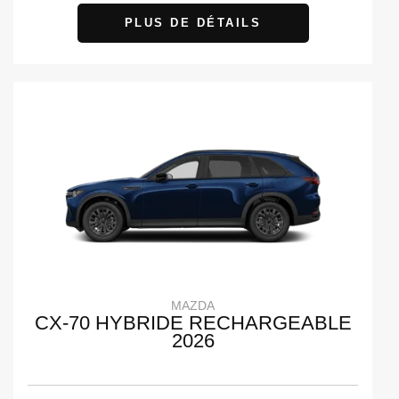
PLUS DE DÉTAILS
MAZDA
CX-70 HYBRIDE RECHARGEABLE
2026