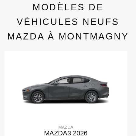
MODÈLES DE
VÉHICULES NEUFS
MAZDA À MONTMAGNY
MAZDA
MAZDA3 2026