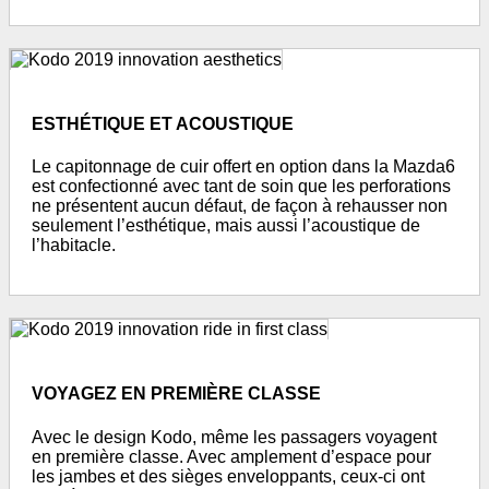
ESTHÉTIQUE ET ACOUSTIQUE
Le capitonnage de cuir offert en option dans la Mazda6
est confectionné avec tant de soin que les perforations
ne présentent aucun défaut, de façon à rehausser non
seulement l’esthétique, mais aussi l’acoustique de
l’habitacle.
VOYAGEZ EN PREMIÈRE CLASSE
Avec le design Kodo, même les passagers voyagent
en première classe. Avec amplement d’espace pour
les jambes et des sièges enveloppants, ceux-ci ont