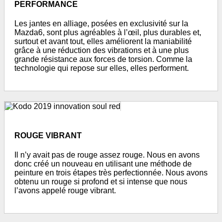
PERFORMANCE
Les jantes en alliage, posées en exclusivité sur la
Mazda6, sont plus agréables à l’œil, plus durables et,
surtout et avant tout, elles améliorent la maniabilité
grâce à une réduction des vibrations et à une plus
grande résistance aux forces de torsion. Comme la
technologie qui repose sur elles, elles performent.
ROUGE VIBRANT
Il n’y avait pas de rouge assez rouge. Nous en avons
donc créé un nouveau en utilisant une méthode de
peinture en trois étapes très perfectionnée. Nous avons
obtenu un rouge si profond et si intense que nous
l’avons appelé rouge vibrant.