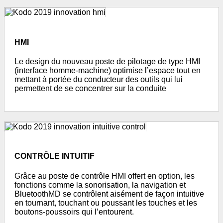
HMI
Le design du nouveau poste de pilotage de type HMI
(interface homme-machine) optimise l’espace tout en
mettant à portée du conducteur des outils qui lui
permettent de se concentrer sur la conduite
CONTRÔLE INTUITIF
Grâce au poste de contrôle HMI offert en option, les
fonctions comme la sonorisation, la navigation et
BluetoothMD se contrôlent aisément de façon intuitive
en tournant, touchant ou poussant les touches et les
boutons-poussoirs qui l’entourent.