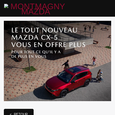
< RETOUR