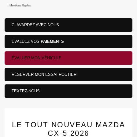
Mentions légales
CLAVARDEZ AVEC NOUS
ÉVALUEZ VOS
PAIEMENTS
ÉVALUER MON VÉHICULE
RÉSERVER MON ESSAI ROUTIER
TEXTEZ-NOUS
LE TOUT NOUVEAU MAZDA
CX-5 2026