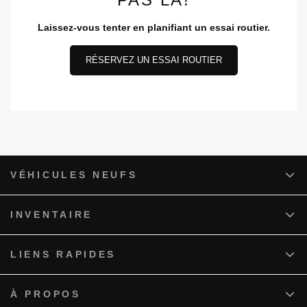
Laissez-vous tenter en planifiant un essai routier.
RÉSERVEZ UN ESSAI ROUTIER
VÉHICULES NEUFS
INVENTAIRE
LIENS RAPIDES
À PROPOS