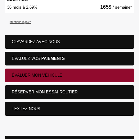
165
$
36 mois à 2.69%
/ semaine*
Mentions légales
CLAVARDEZ AVEC NOUS
ÉVALUEZ VOS
PAIEMENTS
ÉVALUER MON VÉHICULE
RÉSERVER MON ESSAI ROUTIER
TEXTEZ-NOUS