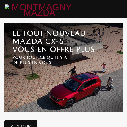
< RETOUR