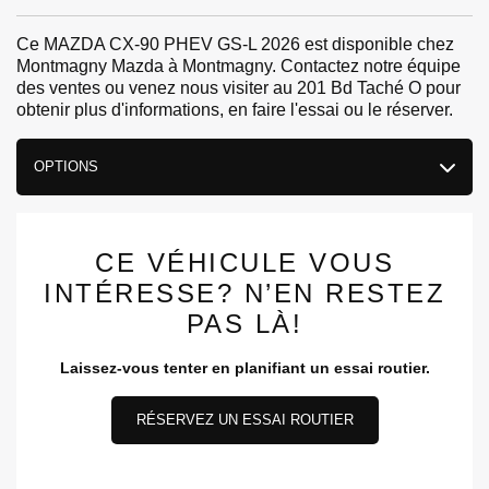
Ce MAZDA CX-90 PHEV GS-L 2026 est disponible chez
Montmagny Mazda à Montmagny. Contactez notre équipe
des ventes ou venez nous visiter au 201 Bd Taché O pour
obtenir plus d'informations, en faire l'essai ou le réserver.
OPTIONS
CE VÉHICULE VOUS
INTÉRESSE? N’EN RESTEZ
PAS LÀ!
Laissez-vous tenter en planifiant un essai routier.
RÉSERVEZ UN ESSAI ROUTIER