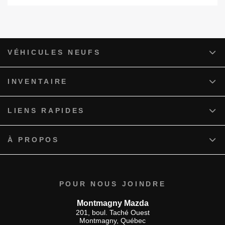
VÉHICULES NEUFS
INVENTAIRE
LIENS RAPIDES
À PROPOS
POUR NOUS JOINDRE
Montmagny Mazda
201, boul. Taché Ouest
Montmagny
,
Québec