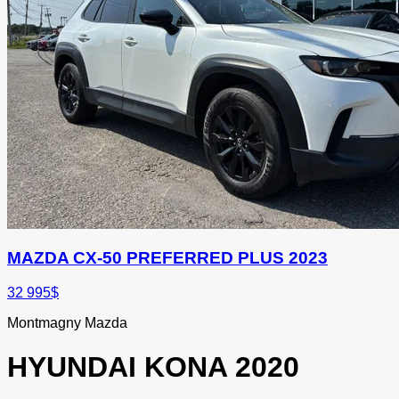
MAZDA CX-50 PREFERRED PLUS 2023
32 995
$
Montmagny Mazda
HYUNDAI
KONA 2020