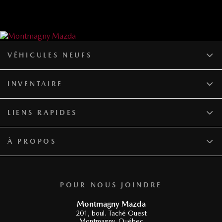
VÉHICULES NEUFS
INVENTAIRE
LIENS RAPIDES
À PROPOS
POUR NOUS JOINDRE
Montmagny Mazda
201, boul. Taché Ouest
Montmagny
,
Québec