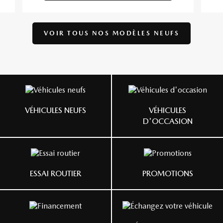
VOIR TOUS NOS
MODÈLES NEUFS
VÉHICULES NEUFS
VÉHICULES
D'OCCASION
ESSAI ROUTIER
PROMOTIONS