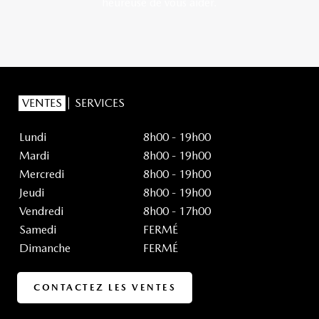
heureuse de vous aider.
VENTES
SERVICES
Lundi
8h00 - 19h00
Mardi
8h00 - 19h00
Mercredi
8h00 - 19h00
Jeudi
8h00 - 19h00
Vendredi
8h00 - 17h00
Samedi
FERMÉ
Dimanche
FERMÉ
CONTACTEZ LES VENTES